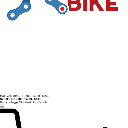
Mar–Ven 10:00–12:00 / 14:30–18:30
Sab 9:30–12:00 / 14:30–18:00
Home
noleggio
Store
Retul
tour
Scuola