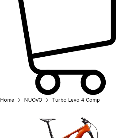
Home
NUOVO
Turbo Levo 4 Comp